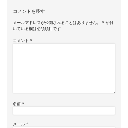
ゲ
コメントを残す
ー
シ
メールアドレスが公開されることはありません。
*
が付
いている欄は必須項目です
ョ
ン
コメント
*
名前
*
メール
*