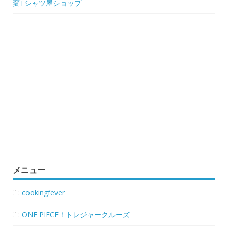
変Tシャツ屋ショップ
メニュー
cookingfever
ONE PIECE！トレジャークルーズ