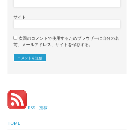
サイト
次回のコメントで使用するためブラウザーに自分の名
前、メールアドレス、サイトを保存する。
RSS - 投稿
HOME