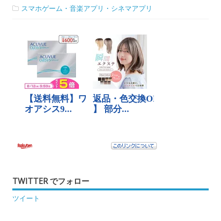
スマホゲーム・音楽アプリ・シネマアプリ
TWITTER でフォロー
ツイート