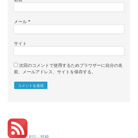
メール
*
サイト
次回のコメントで使用するためブラウザーに自分の名
前、メールアドレス、サイトを保存する。
RSS - 投稿