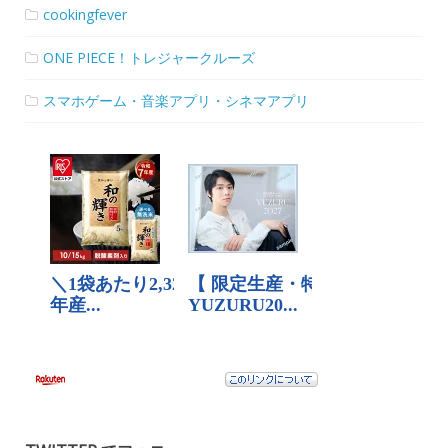
cookingfever
ONE PIECE！トレジャークルーズ
スマホゲーム・音楽アプリ・シネマアプリ