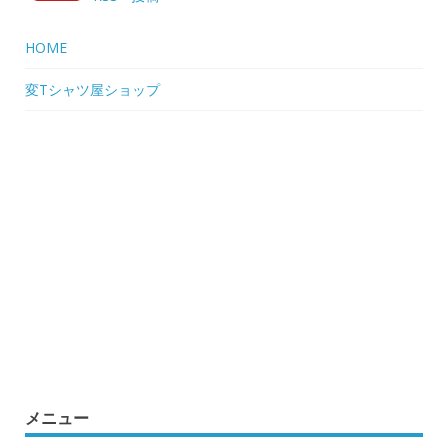
HOME
変Tシャツ屋ショップ
メニュー