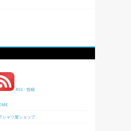
RSS - 投稿
OME
Tシャツ屋ショップ