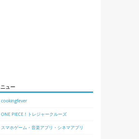
メニュー
cookingfever
ONE PIECE！トレジャークルーズ
スマホゲーム・音楽アプリ・シネマアプリ