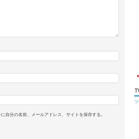
T
ツ
ーに自分の名前、メールアドレス、サイトを保存する。