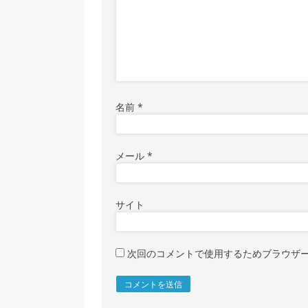
名前
*
メール
*
サイト
次回のコメントで使用するためブラウザ