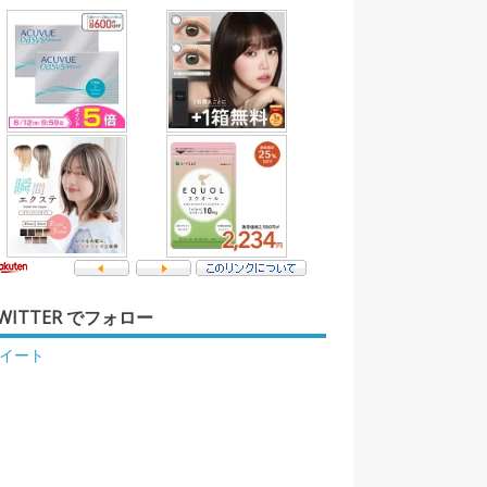
WITTER でフォロー
イート