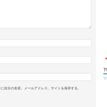
T
ツ
ーに自分の名前、メールアドレス、サイトを保存する。