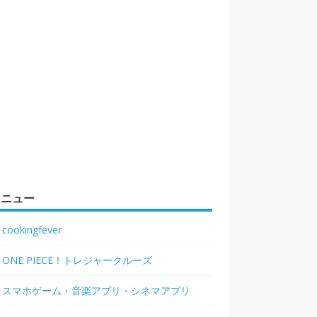
メニュー
cookingfever
ONE PIECE！トレジャークルーズ
スマホゲーム・音楽アプリ・シネマアプリ