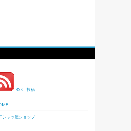
RSS - 投稿
OME
Tシャツ屋ショップ