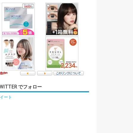
WITTER でフォロー
イート