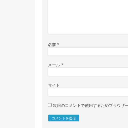
名前
*
メール
*
サイト
次回のコメントで使用するためブラウザ