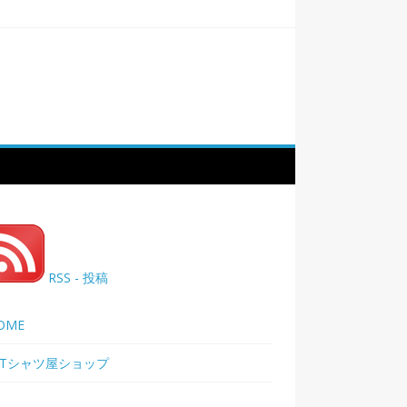
RSS - 投稿
OME
Tシャツ屋ショップ