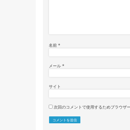
名前
*
メール
*
サイト
次回のコメントで使用するためブラウザ