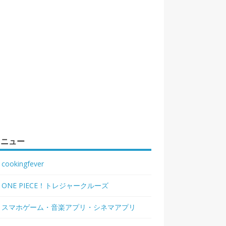
メニュー
cookingfever
ONE PIECE！トレジャークルーズ
スマホゲーム・音楽アプリ・シネマアプリ