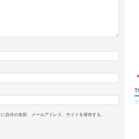
T
ツ
ーに自分の名前、メールアドレス、サイトを保存する。