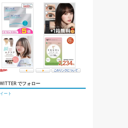
WITTER でフォロー
イート