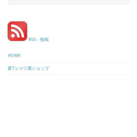
RSS - 投稿
HOME
変Tシャツ屋ショップ