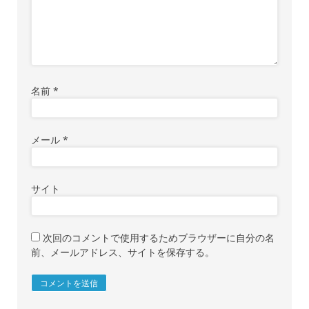
名前
*
メール
*
サイト
次回のコメントで使用するためブラウザーに自分の名
前、メールアドレス、サイトを保存する。