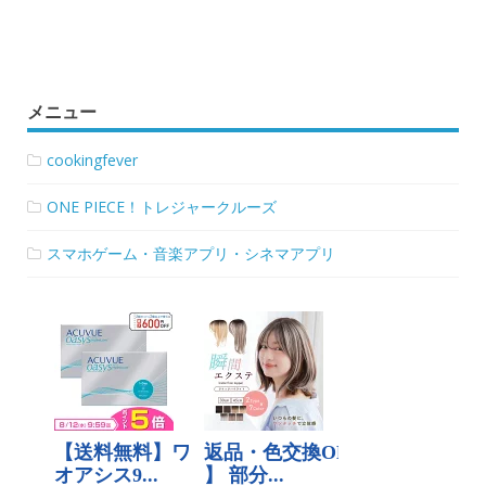
メニュー
cookingfever
ONE PIECE！トレジャークルーズ
スマホゲーム・音楽アプリ・シネマアプリ