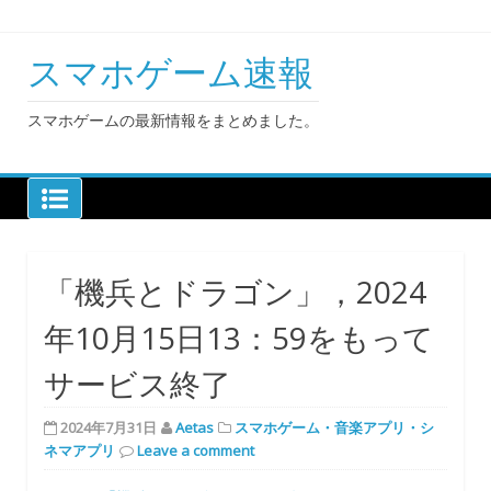
Skip
to
content
スマホゲーム速報
スマホゲームの最新情報をまとめました。
「機兵とドラゴン」，2024
年10月15日13：59をもって
サービス終了
2024年7月31日
Aetas
スマホゲーム・音楽アプリ・シ
ネマアプリ
Leave a comment