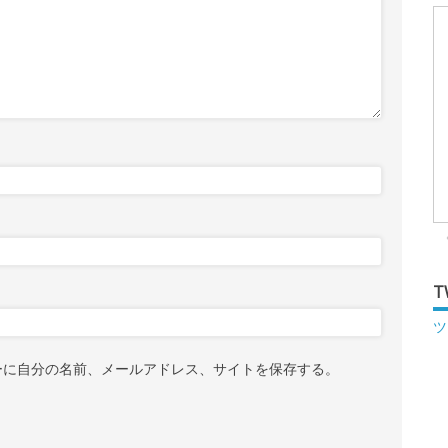
T
ツ
ーに自分の名前、メールアドレス、サイトを保存する。