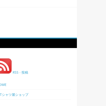
RSS - 投稿
OME
Tシャツ屋ショップ