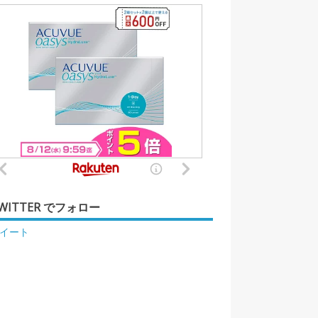
WITTER でフォロー
イート