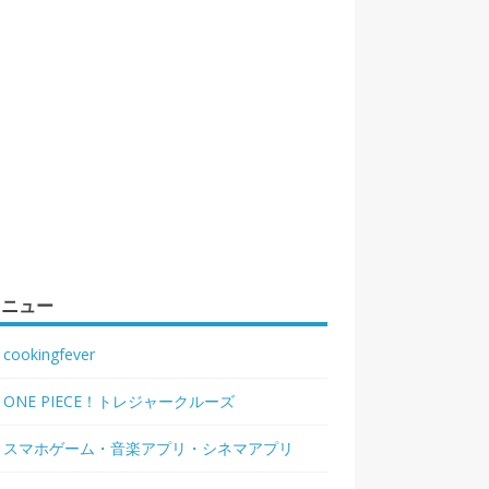
メニュー
cookingfever
ONE PIECE！トレジャークルーズ
スマホゲーム・音楽アプリ・シネマアプリ