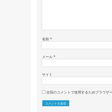
名前
*
メール
*
サイト
次回のコメントで使用するためブラウザ