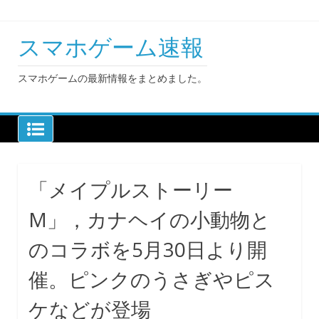
Skip
to
content
スマホゲーム速報
スマホゲームの最新情報をまとめました。
「メイプルストーリー
M」，カナヘイの小動物と
のコラボを5月30日より開
催。ピンクのうさぎやピス
ケなどが登場