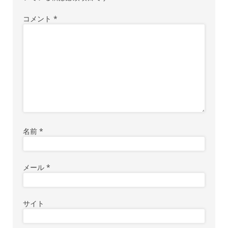
ン
コメント
*
名前
*
メール
*
サイト