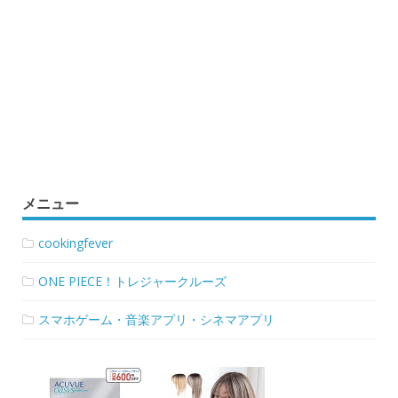
メニュー
cookingfever
ONE PIECE！トレジャークルーズ
スマホゲーム・音楽アプリ・シネマアプリ