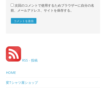
次回のコメントで使用するためブラウザーに自分の名
前、メールアドレス、サイトを保存する。
RSS - 投稿
HOME
変Tシャツ屋ショップ