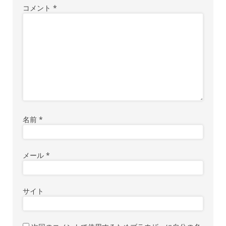
ン
コメント
*
名前
*
メール
*
サイト