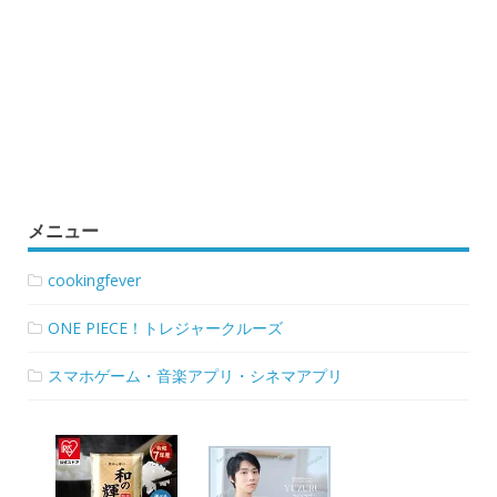
メニュー
cookingfever
ONE PIECE！トレジャークルーズ
スマホゲーム・音楽アプリ・シネマアプリ