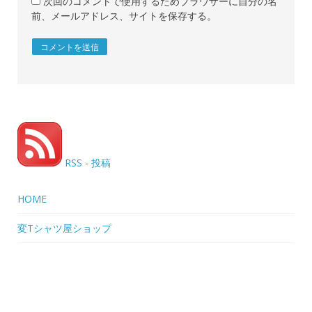
次回のコメントで使用するためブラウザーに自分の名
前、メールアドレス、サイトを保存する。
RSS - 投稿
HOME
変Tシャツ屋ショップ