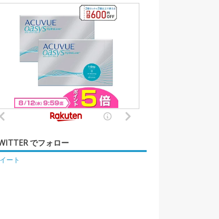
WITTER でフォロー
イート