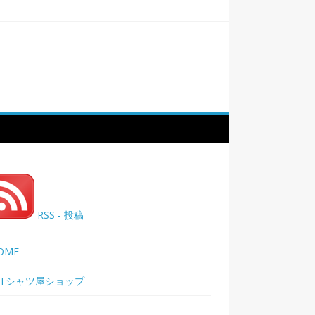
RSS - 投稿
OME
Tシャツ屋ショップ